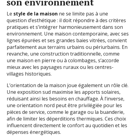
son environnement
Le
style de la maison
ne se limite pas à une
question d’esthétique : il doit répondre à des critères
pratiques et s’intégrer harmonieusement dans son
environnement. Une maison contemporaine, avec ses
lignes épurées et ses grandes baies vitrées, convient
parfaitement aux terrains urbains ou périurbains. En
revanche, une construction traditionnelle, comme
une maison en pierre ou à colombages, s’accorde
mieux avec les paysages ruraux ou les centres-
villages historiques.
L’orientation de la maison joue également un rôle clé.
Une exposition sud maximise les apports solaires,
réduisant ainsi les besoins en chauffage. À l’inverse,
une orientation nord peut être privilégiée pour les
pièces de service, comme le garage ou la buanderie,
afin de limiter les déperditions thermiques. Ces choix
influencent directement le confort au quotidien et les
dépenses énergétiques.