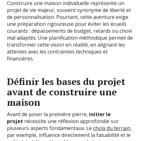
Construire une maison individuelle représente un
projet de vie majeur, souvent synonyme de liberté et
de personnalisation. Pourtant, cette aventure exige
une préparation rigoureuse pour éviter les écueils
courants : dépassements de budget, retards ou choix
mal adaptés. Une planification méthodique permet de
transformer cette vision en réalité, en alignant les
attentes avec les contraintes techniques et
financières.
Définir les bases du projet
avant de construire une
maison
Avant de poser la première pierre,
initier le
projet
nécessite une réflexion approfondie sur
plusieurs aspects fondamentaux. Le
choix du terrain
,
par exemple, influence directement la faisabilité et le