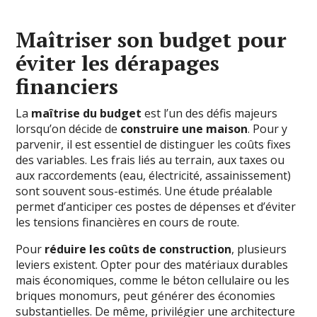
Maîtriser son budget pour
éviter les dérapages
financiers
La
maîtrise du budget
est l’un des défis majeurs
lorsqu’on décide de
construire une maison
. Pour y
parvenir, il est essentiel de distinguer les coûts fixes
des variables. Les frais liés au terrain, aux taxes ou
aux raccordements (eau, électricité, assainissement)
sont souvent sous-estimés. Une étude préalable
permet d’anticiper ces postes de dépenses et d’éviter
les tensions financières en cours de route.
Pour
réduire les coûts de construction
, plusieurs
leviers existent. Opter pour des matériaux durables
mais économiques, comme le béton cellulaire ou les
briques monomurs, peut générer des économies
substantielles. De même, privilégier une architecture