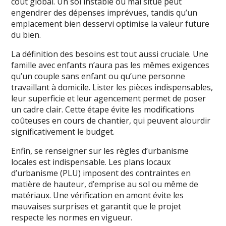
coût global. Un sol instable ou mal situé peut
engendrer des dépenses imprévues, tandis qu’un
emplacement bien desservi optimise la valeur future
du bien.
La définition des besoins est tout aussi cruciale. Une
famille avec enfants n’aura pas les mêmes exigences
qu’un couple sans enfant ou qu’une personne
travaillant à domicile. Lister les pièces indispensables,
leur superficie et leur agencement permet de poser
un cadre clair. Cette étape évite les modifications
coûteuses en cours de chantier, qui peuvent alourdir
significativement le budget.
Enfin, se renseigner sur les règles d’urbanisme
locales est indispensable. Les plans locaux
d’urbanisme (PLU) imposent des contraintes en
matière de hauteur, d’emprise au sol ou même de
matériaux. Une vérification en amont évite les
mauvaises surprises et garantit que le projet
respecte les normes en vigueur.