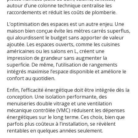
autour d’une colonne technique centralise les
raccordements et réduit les coûts de plomberie.
L’optimisation des espaces est un autre enjeu. Une
maison bien conçue évite les mètres carrés superflus,
qui alourdissent le budget sans apporter de valeur
ajoutée. Les espaces ouverts, comme les cuisines
américaines ou les salons en L, créent une
impression de grandeur sans augmenter la
superficie. De même, l’utilisation de rangements
intégrés maximise l’espace disponible et améliore le
confort au quotidien.
Enfin, l’efficacité énergétique doit être intégrée dès la
conception. Une isolation performante, des
menuiseries double vitrage et une ventilation
mécanique contrôlée (VMC) réduisent les dépenses
énergétiques sur le long terme. Ces choix, bien que
parfois plus coûteux à l’installation, se révèlent
rentables en quelques années seulement.