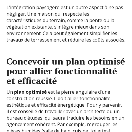
L’intégration paysagère est un autre aspect à ne pas
négliger. Une maison qui respecte les
caractéristiques du terrain, comme la pente ou la
végétation existante, s’intègre mieux dans son
environnement. Cela peut également simplifier les
travaux de terrassement et réduire les coûts associés.
Concevoir un plan optimisé
pour allier fonctionnalité
et efficacité
Un
plan optimisé
est la pierre angulaire d’une
construction réussie. Il doit allier fonctionnalité,
esthétique et efficacité énergétique. Pour y parvenir,
il est conseillé de travailler avec un architecte ou un
bureau d’études, qui saura traduire les besoins en un
agencement cohérent. Par exemple, regrouper les
pièces humides (salle de bain, cuisine, toilettes)