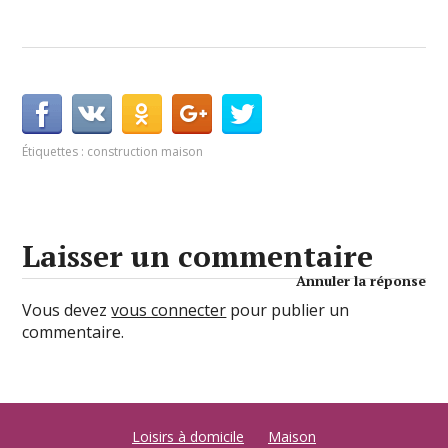
Étiquettes :
construction maison
Laisser un commentaire
Annuler la réponse
Vous devez
vous connecter
pour publier un
commentaire.
Loisirs à domicile
Maison