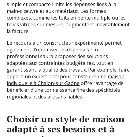
simple et compacte limite les dépenses liées à la
main-d’œuvre et aux matériaux. Les formes
complexes, comme les toits en pente multiple ou les
baies vitrées sur mesure, augmentent inévitablement
la facture.
Le recours à un constructeur expérimenté permet
également d’optimiser les dépenses. Un
professionnel saura proposer des solutions
adaptées aux contraintes budgétaires, tout en
garantissant la qualité des travaux. Par exemple, faire
appel à un expert local pour construire une
maison
individuelle à Chalon-sur-Saône
offre l’avantage de
bénéficier d’une connaissance fine des spécificités
régionales et des artisans fiables.
Choisir un style de maison
adapté à ses besoins et à