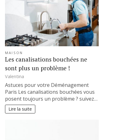
MAISON
Les canalisations bouchées ne
sont plus un problème !
Valentina
Astuces pour votre Déménagement
Paris Les canalisations bouchées vous
posent toujours un problème ? suivez…
Lire la suite