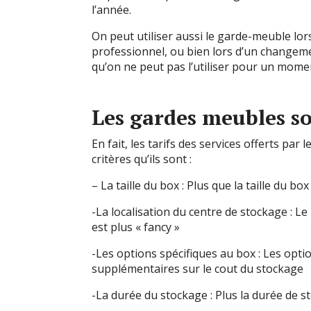
l’année.
On peut utiliser aussi le garde-meuble 
professionnel, ou bien lors d’un changem
qu’on ne peut pas l’utiliser pour un mome
Les gardes meubles so
En fait, les tarifs des services offerts pa
critères qu’ils sont :
– La taille du box : Plus que la taille du 
-La localisation du centre de stockage : Le p
est plus « fancy »
-Les options spécifiques au box : Les opti
supplémentaires sur le cout du stockage
-La durée du stockage : Plus la durée de s