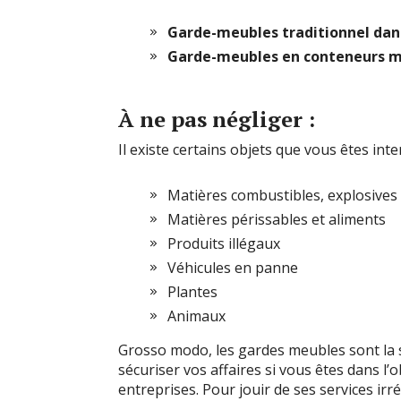
Garde-meubles traditionnel dan
Garde-meubles en conteneurs m
À ne pas négliger :
Il existe certains objets que vous êtes int
Matières combustibles, explosives
Matières périssables et aliments
Produits illégaux
Véhicules en panne
Plantes
Animaux
Grosso modo, les gardes meubles sont la s
sécuriser vos affaires si vous êtes dans l
entreprises. Pour jouir de ses services irré