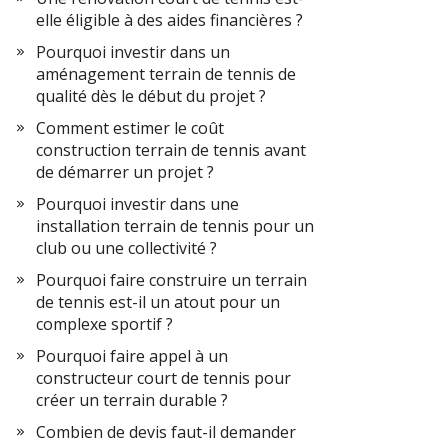
elle éligible à des aides financières ?
Pourquoi investir dans un
aménagement terrain de tennis de
qualité dès le début du projet ?
Comment estimer le coût
construction terrain de tennis avant
de démarrer un projet ?
Pourquoi investir dans une
installation terrain de tennis pour un
club ou une collectivité ?
Pourquoi faire construire un terrain
de tennis est-il un atout pour un
complexe sportif ?
Pourquoi faire appel à un
constructeur court de tennis pour
créer un terrain durable ?
Combien de devis faut-il demander