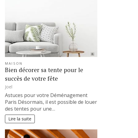
MAISON
Bien décorer sa tente pour le
succès de votre fête
Joel
Astuces pour votre Déménagement
Paris Désormais, il est possible de louer
des tentes pour une…
Lire la suite