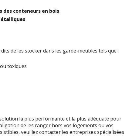
s des conteneurs en bois
étalliques
erdits de les stocker dans les garde-meubles tels que :
 ou toxiques
olution la plus performante et la plus adéquate pour
’obligation de les ranger hors vos logements ou vos
sistibles, veuillez contacter les entreprises spécialisées