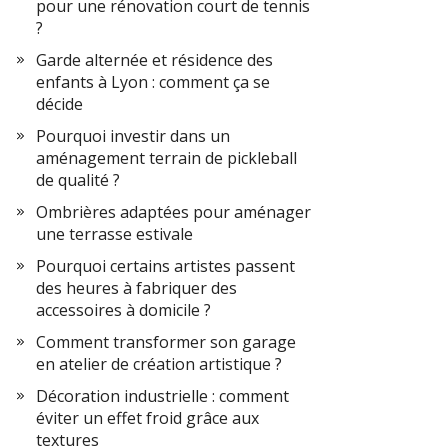
pour une rénovation court de tennis
?
Garde alternée et résidence des
enfants à Lyon : comment ça se
décide
Pourquoi investir dans un
aménagement terrain de pickleball
de qualité ?
Ombrières adaptées pour aménager
une terrasse estivale
Pourquoi certains artistes passent
des heures à fabriquer des
accessoires à domicile ?
Comment transformer son garage
en atelier de création artistique ?
Décoration industrielle : comment
éviter un effet froid grâce aux
textures