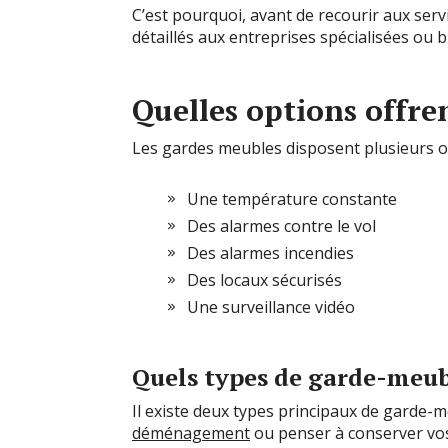
C’est pourquoi, avant de recourir aux serv
détaillés aux entreprises spécialisées ou
Quelles options offre
Les gardes meubles disposent plusieurs op
Une température constante
Des alarmes contre le vol
Des alarmes incendies
Des locaux sécurisés
Une surveillance vidéo
Quels types de garde-meubl
Il existe deux types principaux de garde-m
déménagement
ou penser à conserver vos 