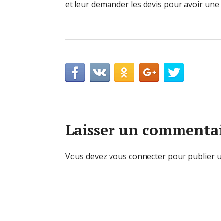
et leur demander les devis pour avoir une i
Laisser un commenta
Vous devez
vous connecter
pour publier 