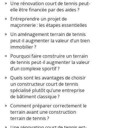
Une rénovation court de tennis peut-
elle être financée par des aides ?
Entreprendre un projet de
maçonnerie : les étapes essentielles
Un aménagement terrain de tennis
peut-il augmenter la valeur d’un bien
immobilier ?
Pourquoi faire construire un terrain
de tennis peut-il augmenter la valeur
d’un complexe sportif ?
Quels sont les avantages de choisir
un constructeur court de tennis
spécialisé plutôt qu’une entreprise
de bâtiment classique ?
Comment préparer correctement le
terrain avant une construction
terrain de tennis ?
Une rénovation court de tennis est-