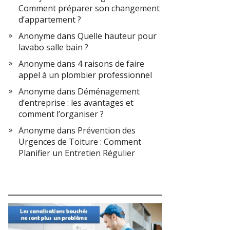
Comment préparer son changement
d’appartement ?
Anonyme
dans
Quelle hauteur pour
lavabo salle bain ?
Anonyme
dans
4 raisons de faire
appel à un plombier professionnel
Anonyme
dans
Déménagement
d’entreprise : les avantages et
comment l’organiser ?
Anonyme
dans
Prévention des
Urgences de Toiture : Comment
Planifier un Entretien Régulier