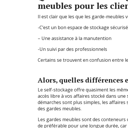
meubles pour les clien
Il est clair que les que les garde-meubles 
-C’est un bon espace de stockage sécurisé
– Une assistance à la manutention
-Un suivi par des professionnels
Certains se trouvent en confusion entre le
Alors, quelles différences 
Le self-stockage offre quasiment les mêm
accès libre à vos affaires stocké dans une 
démarches sont plus simples, les affaires 
des gardes meubles.
Les gardes meubles sont des conteneurs où
de préférable pour une longue durée, car 