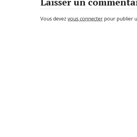
Laisser un commenta
Vous devez
vous connecter
pour publier 