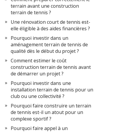
terrain avant une construction
terrain de tennis ?
Une rénovation court de tennis est-
elle éligible à des aides financières ?
Pourquoi investir dans un
aménagement terrain de tennis de
qualité dès le début du projet ?
Comment estimer le coût
construction terrain de tennis avant
de démarrer un projet ?
Pourquoi investir dans une
installation terrain de tennis pour un
club ou une collectivité ?
Pourquoi faire construire un terrain
de tennis est-il un atout pour un
complexe sportif ?
Pourquoi faire appel à un