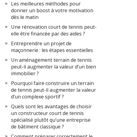
Les meilleures méthodes pour
donner un boost à votre motivation
dès le matin
Une rénovation court de tennis peut-
elle être financée par des aides ?
Entreprendre un projet de
maçonnerie : les étapes essentielles
Un aménagement terrain de tennis
peut-il augmenter la valeur d’un bien
immobilier ?
Pourquoi faire construire un terrain
de tennis peut-il augmenter la valeur
d’un complexe sportif ?
Quels sont les avantages de choisir
un constructeur court de tennis
spécialisé plutôt qu’une entreprise
de bâtiment classique ?
Comment préparer correctement le