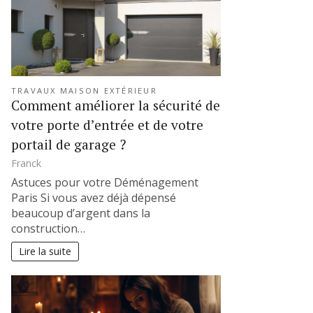
TRAVAUX MAISON EXTÉRIEUR
Comment améliorer la sécurité de
votre porte d’entrée et de votre
portail de garage ?
Franck
Astuces pour votre Déménagement
Paris Si vous avez déjà dépensé
beaucoup d’argent dans la
construction…
Lire la suite