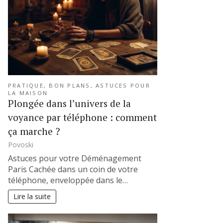
PRATIQUE, BON PLANS, ASTUCES POUR
LA MAISON
Plongée dans l’univers de la
voyance par téléphone : comment
ça marche ?
Povoski
Astuces pour votre Déménagement
Paris Cachée dans un coin de votre
téléphone, enveloppée dans le…
Lire la suite