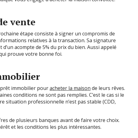
de vente
a prochaine étape consiste à signer un compromis de
ormations relatives à la transaction. Sa signature
d’un acompte de 5% du prix du bien. Aussi appelé
 qui prouve votre bonne foi.
mmobilier
 prêt immobilier pour
acheter la maison
de leurs rêves.
aines conditions ne sont pas remplies. C’est le cas si le
e situation professionnelle n’est pas stable (CDD,
ffres de plusieurs banques avant de faire votre choix.
érêt et les conditions les plus intéressantes.