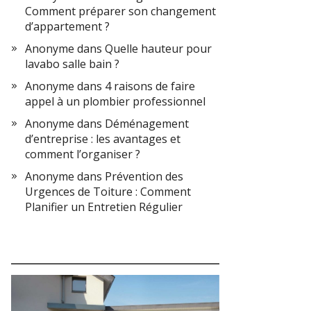
Comment préparer son changement
d’appartement ?
Anonyme
dans
Quelle hauteur pour
lavabo salle bain ?
Anonyme
dans
4 raisons de faire
appel à un plombier professionnel
Anonyme
dans
Déménagement
d’entreprise : les avantages et
comment l’organiser ?
Anonyme
dans
Prévention des
Urgences de Toiture : Comment
Planifier un Entretien Régulier