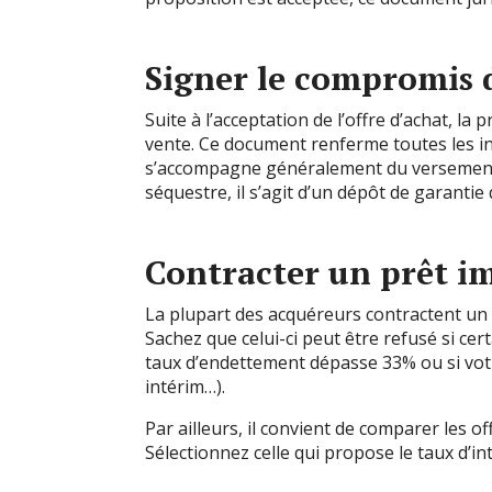
Signer le compromis 
Suite à l’acceptation de l’offre d’achat, l
vente. Ce document renferme toutes les inf
s’accompagne généralement du versement 
séquestre, il s’agit d’un dépôt de garantie
Contracter un prêt i
La plupart des acquéreurs contractent un
Sachez que celui-ci peut être refusé si cert
taux d’endettement dépasse 33% ou si votr
intérim…).
Par ailleurs, il convient de comparer les o
Sélectionnez celle qui propose le taux d’int