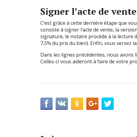
Signer l’acte de vente
C’est grâce à cette dernière étape que vous 
consiste à signer l’acte de vente, la versi
signature, le notaire procède à la lecture 
7,5% du prix du bien). Enfin, vous versez la 
Dans les lignes précédentes, nous avons 
Celles-ci vous aideront à faire de votre p