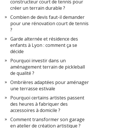
constructeur court de tennis pour
créer un terrain durable ?
Combien de devis faut-il demander
pour une rénovation court de tennis
?
Garde alternée et résidence des
enfants à Lyon : comment ça se
décide
Pourquoi investir dans un
aménagement terrain de pickleball
de qualité ?
Ombrières adaptées pour aménager
une terrasse estivale
Pourquoi certains artistes passent
des heures à fabriquer des
accessoires à domicile ?
Comment transformer son garage
en atelier de création artistique ?