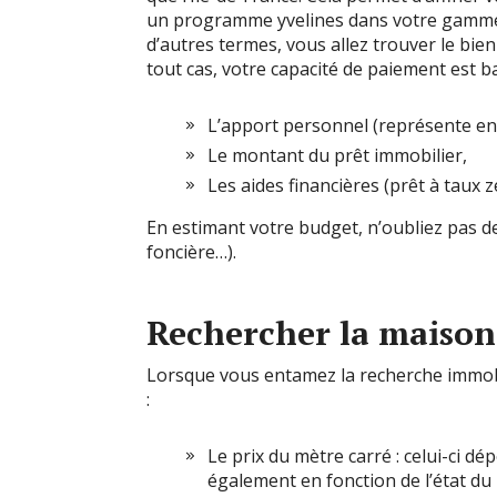
un programme yvelines dans votre gamme 
d’autres termes, vous allez trouver le bie
tout cas, votre capacité de paiement est ba
L’apport personnel (représente ent
Le montant du prêt immobilier,
Les aides financières (prêt à taux z
En estimant votre budget, n’oubliez pas de 
foncière…).
Rechercher la maison 
Lorsque vous entamez la recherche immobil
:
Le prix du mètre carré : celui-ci dép
également en fonction de l’état du 