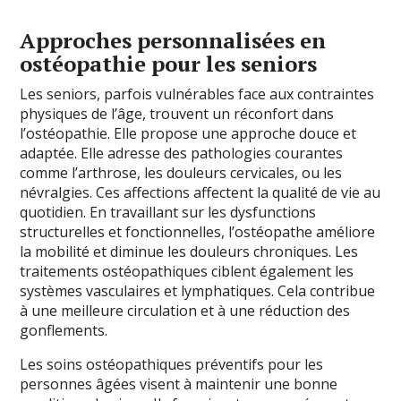
Approches personnalisées en
ostéopathie pour les seniors
Les seniors, parfois vulnérables face aux contraintes
physiques de l’âge, trouvent un réconfort dans
l’ostéopathie. Elle propose une approche douce et
adaptée. Elle adresse des pathologies courantes
comme l’arthrose, les douleurs cervicales, ou les
névralgies. Ces affections affectent la qualité de vie au
quotidien. En travaillant sur les dysfunctions
structurelles et fonctionnelles, l’ostéopathe améliore
la mobilité et diminue les douleurs chroniques. Les
traitements ostéopathiques ciblent également les
systèmes vasculaires et lymphatiques. Cela contribue
à une meilleure circulation et à une réduction des
gonflements.
Les soins ostéopathiques préventifs pour les
personnes âgées visent à maintenir une bonne