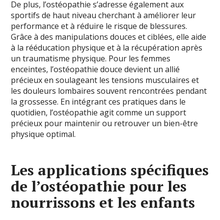
De plus, l’ostéopathie s’adresse également aux
sportifs de haut niveau cherchant à améliorer leur
performance et à réduire le risque de blessures.
Grâce à des manipulations douces et ciblées, elle aide
à la rééducation physique et à la récupération après
un traumatisme physique. Pour les femmes
enceintes, l’ostéopathie douce devient un allié
précieux en soulageant les tensions musculaires et
les douleurs lombaires souvent rencontrées pendant
la grossesse. En intégrant ces pratiques dans le
quotidien, l’ostéopathie agit comme un support
précieux pour maintenir ou retrouver un bien-être
physique optimal.
Les applications spécifiques
de l’ostéopathie pour les
nourrissons et les enfants