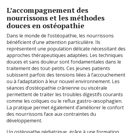
L’accompagnement des
nourrissons et les méthodes
douces en ostéopathie
Dans le monde de l’ostéopathie, les nourrissons
bénéficient d’une attention particulière. Ils
représentent une population délicate nécessitant des
approches thérapeutiques adaptées. Les techniques
douces et sans douleur sont fondamentales dans le
traitement des tout-petits. Ces jeunes patients
subissent parfois des tensions liées à l’accouchement
ou à l’adaptation à leur nouvel environnement. Les
séances d’ostéopathie crânienne ou viscérale
permettent de traiter les troubles digestifs courants
comme les coliques ou le reflux gastro-œsophagien.
La pratique permet également d’améliorer le confort
des nourrissons face aux contraintes du
développement.
Un ostéopathe pédiatrique, grâce à une formation