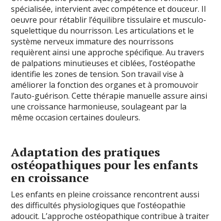
spécialisée, intervient avec compétence et douceur. Il
oeuvre pour rétablir l’équilibre tissulaire et musculo-
squelettique du nourrisson. Les articulations et le
système nerveux immature des nourrissons
requièrent ainsi une approche spécifique. Au travers
de palpations minutieuses et ciblées, l’ostéopathe
identifie les zones de tension. Son travail vise à
améliorer la fonction des organes et à promouvoir
l’auto-guérison. Cette thérapie manuelle assure ainsi
une croissance harmonieuse, soulageant par la
même occasion certaines douleurs.
Adaptation des pratiques
ostéopathiques pour les enfants
en croissance
Les enfants en pleine croissance rencontrent aussi
des difficultés physiologiques que l’ostéopathie
adoucit. L’approche ostéopathique contribue à traiter