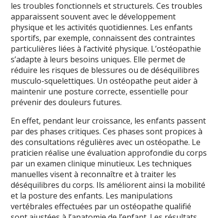
les troubles fonctionnels et structurels. Ces troubles
apparaissent souvent avec le développement
physique et les activités quotidiennes. Les enfants
sportifs, par exemple, connaissent des contraintes
particulières liées à l’activité physique. L’ostéopathie
s’adapte à leurs besoins uniques. Elle permet de
réduire les risques de blessures ou de déséquilibres
musculo-squelettiques. Un ostéopathe peut aider à
maintenir une posture correcte, essentielle pour
prévenir des douleurs futures.
En effet, pendant leur croissance, les enfants passent
par des phases critiques. Ces phases sont propices à
des consultations régulières avec un ostéopathe. Le
praticien réalise une évaluation approfondie du corps
par un examen clinique minutieux. Les techniques
manuelles visent à reconnaître et à traiter les
déséquilibres du corps. Ils améliorent ainsi la mobilité
et la posture des enfants. Les manipulations
vertébrales effectuées par un ostéopathe qualifié
sont ajustées à l’anatomie de l’enfant. Les résultats