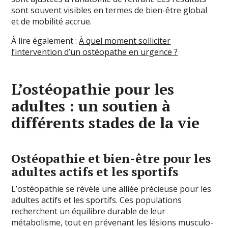
sont souvent visibles en termes de bien-être global
et de mobilité accrue.
À lire également :
À quel moment solliciter
l’intervention d’un ostéopathe en urgence ?
L’ostéopathie pour les
adultes : un soutien à
différents stades de la vie
Ostéopathie et bien-être pour les
adultes actifs et les sportifs
L’ostéopathie se révèle une alliée précieuse pour les
adultes actifs et les sportifs. Ces populations
recherchent un équilibre durable de leur
métabolisme, tout en prévenant les lésions musculo-