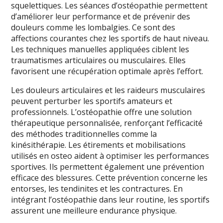
squelettiques. Les séances d’ostéopathie permettent
d’améliorer leur performance et de prévenir des
douleurs comme les lombalgies. Ce sont des
affections courantes chez les sportifs de haut niveau.
Les techniques manuelles appliquées ciblent les
traumatismes articulaires ou musculaires. Elles
favorisent une récupération optimale après l’effort.
Les douleurs articulaires et les raideurs musculaires
peuvent perturber les sportifs amateurs et
professionnels. L’ostéopathie offre une solution
thérapeutique personnalisée, renforçant l’efficacité
des méthodes traditionnelles comme la
kinésithérapie. Les étirements et mobilisations
utilisés en osteo aident à optimiser les performances
sportives. Ils permettent également une prévention
efficace des blessures. Cette prévention concerne les
entorses, les tendinites et les contractures. En
intégrant l’ostéopathie dans leur routine, les sportifs
assurent une meilleure endurance physique.