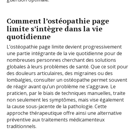
Comment l’ostéopathie page
limite s’intègre dans la vie
quotidienne
L’ostéopathie page limite devient progressivement
une partie intégrante de la vie quotidienne pour de
nombreuses personnes cherchant des solutions
globales à leurs problèmes de santé. Que ce soit pour
des douleurs articulaires, des migraines ou des
lombalgies, consulter un ostéopathe permet souvent
de réagir avant qu’un problème ne s’aggrave. Le
praticien, par le biais de techniques manuelles, traite
non seulement les symptômes, mais vise également
la cause sous-jacente de la pathologie. Cette
approche thérapeutique offre ainsi une alternative
préventive aux traitements médicamenteux
traditionnels.