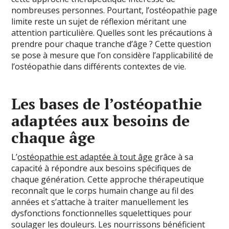
nombreuses personnes. Pourtant, l’ostéopathie page
limite reste un sujet de réflexion méritant une
attention particulière. Quelles sont les précautions à
prendre pour chaque tranche d’âge ? Cette question
se pose à mesure que l’on considère l’applicabilité de
l’ostéopathie dans différents contextes de vie.
Les bases de l’ostéopathie
adaptées aux besoins de
chaque âge
L’
ostéopathie est adaptée à tout âge
grâce à sa
capacité à répondre aux besoins spécifiques de
chaque génération. Cette approche thérapeutique
reconnaît que le corps humain change au fil des
années et s’attache à traiter manuellement les
dysfonctions fonctionnelles squelettiques pour
soulager les douleurs. Les nourrissons bénéficient