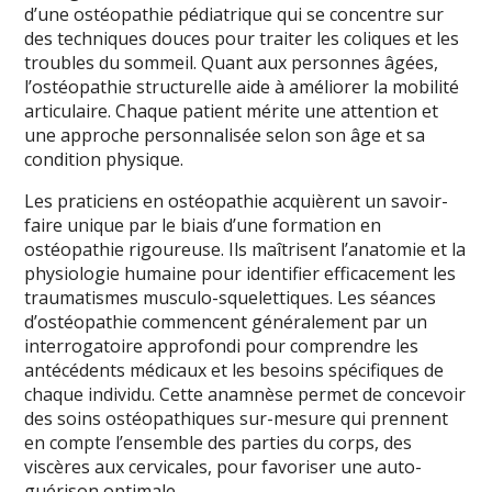
d’une ostéopathie pédiatrique qui se concentre sur
des techniques douces pour traiter les coliques et les
troubles du sommeil. Quant aux personnes âgées,
l’ostéopathie structurelle aide à améliorer la mobilité
articulaire. Chaque patient mérite une attention et
une approche personnalisée selon son âge et sa
condition physique.
Les praticiens en ostéopathie acquièrent un savoir-
faire unique par le biais d’une formation en
ostéopathie rigoureuse. Ils maîtrisent l’anatomie et la
physiologie humaine pour identifier efficacement les
traumatismes musculo-squelettiques. Les séances
d’ostéopathie commencent généralement par un
interrogatoire approfondi pour comprendre les
antécédents médicaux et les besoins spécifiques de
chaque individu. Cette anamnèse permet de concevoir
des soins ostéopathiques sur-mesure qui prennent
en compte l’ensemble des parties du corps, des
viscères aux cervicales, pour favoriser une auto-
guérison optimale.