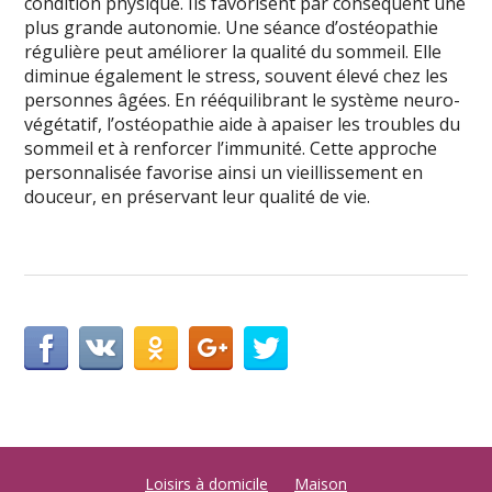
condition physique. Ils favorisent par conséquent une
plus grande autonomie. Une séance d’ostéopathie
régulière peut améliorer la qualité du sommeil. Elle
diminue également le stress, souvent élevé chez les
personnes âgées. En rééquilibrant le système neuro-
végétatif, l’ostéopathie aide à apaiser les troubles du
sommeil et à renforcer l’immunité. Cette approche
personnalisée favorise ainsi un vieillissement en
douceur, en préservant leur qualité de vie.
Loisirs à domicile
Maison