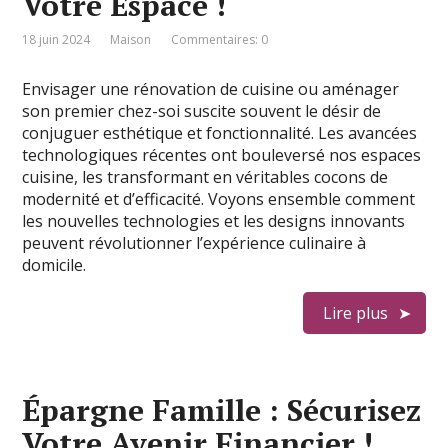
Votre Espace !
18 juin 2024
Maison
Commentaires: 0
Envisager une rénovation de cuisine ou aménager
son premier chez-soi suscite souvent le désir de
conjuguer esthétique et fonctionnalité. Les avancées
technologiques récentes ont bouleversé nos espaces
cuisine, les transformant en véritables cocons de
modernité et d’efficacité. Voyons ensemble comment
les nouvelles technologies et les designs innovants
peuvent révolutionner l’expérience culinaire à
domicile.
Lire plus
Épargne Famille : Sécurisez
Votre Avenir Financier !