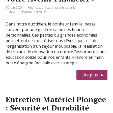
10 juin 2024
Finances, prêts, emprunts pour la
maison
Commentaires: 0
Dans notre quotidien, le bonheur familial passe
souvent par une gestion saine des finances
personnelles. Ces petites ou grandes économies
permettent de concrétiser nos rêves, que ce soit
l’organisation d’un séjour inoubliable, la réalisation
de travaux de rénovation ou encore l’assurance d’une
éducation solide pour nos enfants. Prendre en main
notre épargne familiale avec stratégie …
Lire plus
Entretien Matériel Plongée
: Sécurité et Durabilité