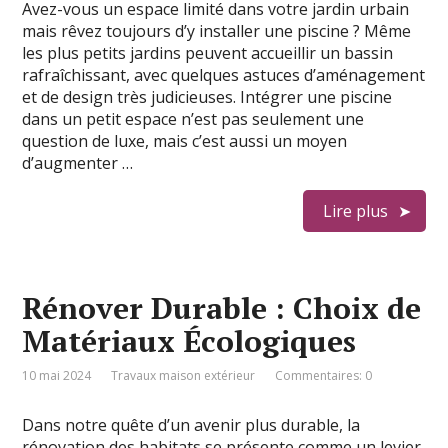
Avez-vous un espace limité dans votre jardin urbain
mais rêvez toujours d’y installer une piscine ? Même
les plus petits jardins peuvent accueillir un bassin
rafraîchissant, avec quelques astuces d’aménagement
et de design très judicieuses. Intégrer une piscine
dans un petit espace n’est pas seulement une
question de luxe, mais c’est aussi un moyen
d’augmenter …
Lire plus
Rénover Durable : Choix de
Matériaux Écologiques
10 mai 2024
Travaux maison extérieur
Commentaires: 0
Dans notre quête d’un avenir plus durable, la
rénovation des habitats se présente comme un levier