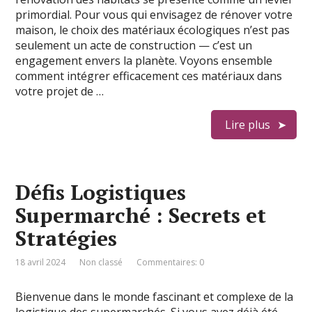
primordial. Pour vous qui envisagez de rénover votre
maison, le choix des matériaux écologiques n’est pas
seulement un acte de construction — c’est un
engagement envers la planète. Voyons ensemble
comment intégrer efficacement ces matériaux dans
votre projet de …
Lire plus
Défis Logistiques
Supermarché : Secrets et
Stratégies
18 avril 2024
Non classé
Commentaires: 0
Bienvenue dans le monde fascinant et complexe de la
logistique des supermarchés. Si vous avez déjà été