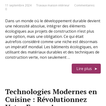
11 septembre 2024
Travaux maison intérieur
Commentaires:
0
Dans un monde où le développement durable devient
une nécessité absolue, intégrer des éléments
écologiques aux projets de construction n’est plus
une option, mais une obligation. Ce qui était
autrefois considéré comme une niche est désormais
un impératif mondial. Les bâtiments écologiques, en
utilisant des matériaux durables et des techniques de
construction verte, non seulement …
Lire plus
Technologies Modernes en
Cuisine : Révolutionnez