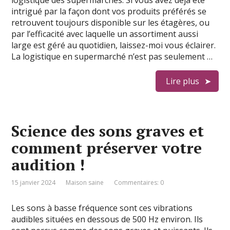
intrigué par la façon dont vos produits préférés se
retrouvent toujours disponible sur les étagères, ou
par l’efficacité avec laquelle un assortiment aussi
large est géré au quotidien, laissez-moi vous éclairer.
La logistique en supermarché n’est pas seulement …
Lire plus
Science des sons graves et
comment préserver votre
audition !
15 janvier 2024
Maison saine
Commentaires: 0
Les sons à basse fréquence sont ces vibrations
audibles situées en dessous de 500 Hz environ. Ils