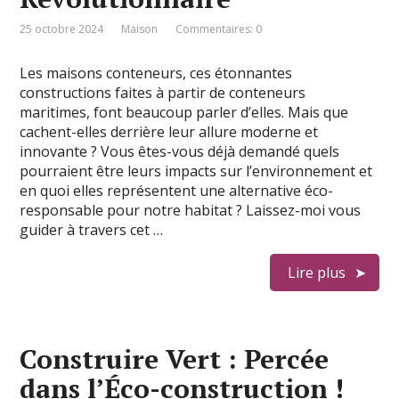
25 octobre 2024
Maison
Commentaires: 0
Les maisons conteneurs, ces étonnantes
constructions faites à partir de conteneurs
maritimes, font beaucoup parler d’elles. Mais que
cachent-elles derrière leur allure moderne et
innovante ? Vous êtes-vous déjà demandé quels
pourraient être leurs impacts sur l’environnement et
en quoi elles représentent une alternative éco-
responsable pour notre habitat ? Laissez-moi vous
guider à travers cet …
Lire plus
Construire Vert : Percée
dans l’Éco-construction !