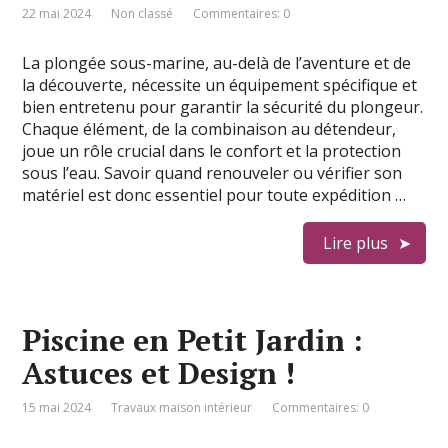
22 mai 2024
Non classé
Commentaires: 0
La plongée sous-marine, au-delà de l’aventure et de
la découverte, nécessite un équipement spécifique et
bien entretenu pour garantir la sécurité du plongeur.
Chaque élément, de la combinaison au détendeur,
joue un rôle crucial dans le confort et la protection
sous l’eau. Savoir quand renouveler ou vérifier son
matériel est donc essentiel pour toute expédition …
Lire plus
Piscine en Petit Jardin :
Astuces et Design !
15 mai 2024
Travaux maison intérieur
Commentaires: 0