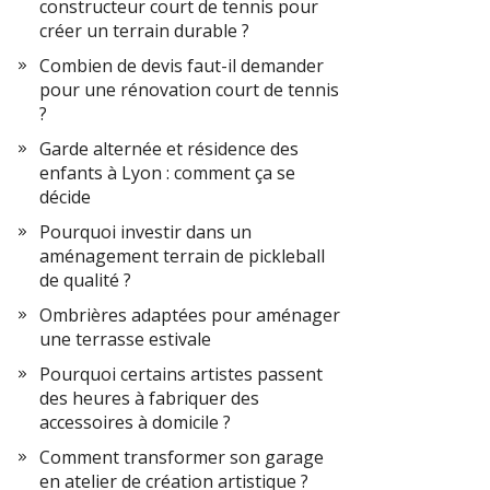
constructeur court de tennis pour
créer un terrain durable ?
Combien de devis faut-il demander
pour une rénovation court de tennis
?
Garde alternée et résidence des
enfants à Lyon : comment ça se
décide
Pourquoi investir dans un
aménagement terrain de pickleball
de qualité ?
Ombrières adaptées pour aménager
une terrasse estivale
Pourquoi certains artistes passent
des heures à fabriquer des
accessoires à domicile ?
Comment transformer son garage
en atelier de création artistique ?