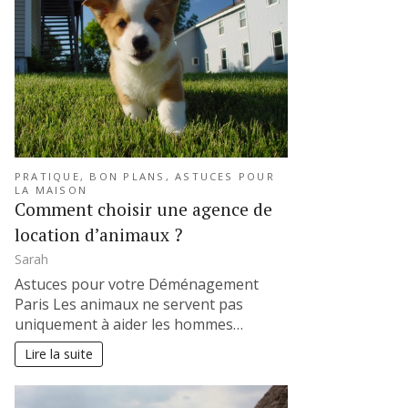
PRATIQUE, BON PLANS, ASTUCES POUR
LA MAISON
Comment choisir une agence de
location d’animaux ?
Sarah
Astuces pour votre Déménagement
Paris Les animaux ne servent pas
uniquement à aider les hommes…
Lire la suite