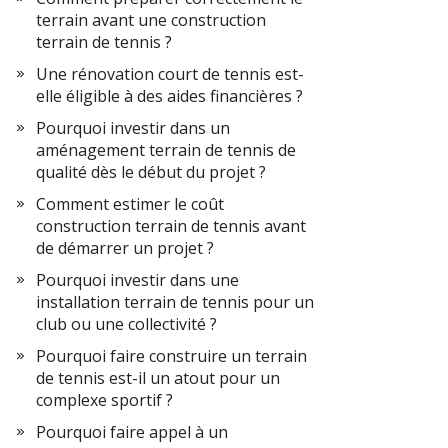
terrain avant une construction
terrain de tennis ?
Une rénovation court de tennis est-
elle éligible à des aides financières ?
Pourquoi investir dans un
aménagement terrain de tennis de
qualité dès le début du projet ?
Comment estimer le coût
construction terrain de tennis avant
de démarrer un projet ?
Pourquoi investir dans une
installation terrain de tennis pour un
club ou une collectivité ?
Pourquoi faire construire un terrain
de tennis est-il un atout pour un
complexe sportif ?
Pourquoi faire appel à un