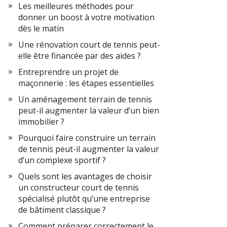
Les meilleures méthodes pour
donner un boost à votre motivation
dès le matin
Une rénovation court de tennis peut-
elle être financée par des aides ?
Entreprendre un projet de
maçonnerie : les étapes essentielles
Un aménagement terrain de tennis
peut-il augmenter la valeur d’un bien
immobilier ?
Pourquoi faire construire un terrain
de tennis peut-il augmenter la valeur
d’un complexe sportif ?
Quels sont les avantages de choisir
un constructeur court de tennis
spécialisé plutôt qu’une entreprise
de bâtiment classique ?
Comment préparer correctement le