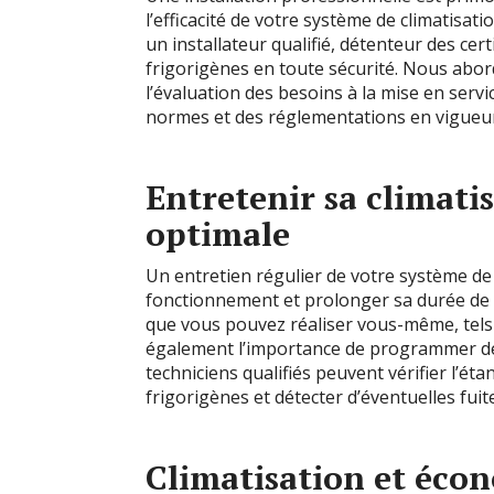
l’efficacité de votre système de climatisat
un installateur qualifié, détenteur des cer
frigorigènes en toute sécurité. Nous abord
l’évaluation des besoins à la mise en servi
normes et des réglementations en vigueu
Entretenir sa climati
optimale
Un entretien régulier de votre système de
fonctionnement et prolonger sa durée de v
que vous pouvez réaliser vous-même, tels 
également l’importance de programmer des
techniciens qualifiés peuvent vérifier l’étan
frigorigènes et détecter d’éventuelles fuit
Climatisation et éco