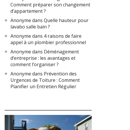
Comment préparer son changement
d’appartement ?
Anonyme
dans
Quelle hauteur pour
lavabo salle bain ?
Anonyme
dans
4 raisons de faire
appel à un plombier professionnel
Anonyme
dans
Déménagement
d’entreprise : les avantages et
comment l’organiser ?
Anonyme
dans
Prévention des
Urgences de Toiture : Comment
Planifier un Entretien Régulier