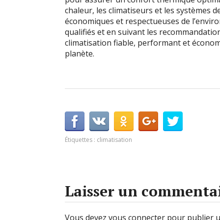
chaleur, les climatiseurs et les systèmes d
économiques et respectueuses de l’enviro
qualifiés et en suivant les recommandatio
climatisation fiable, performant et écono
planète.
Étiquettes :
climatisation
Laisser un commenta
Vous devez
vous connecter
pour publier 