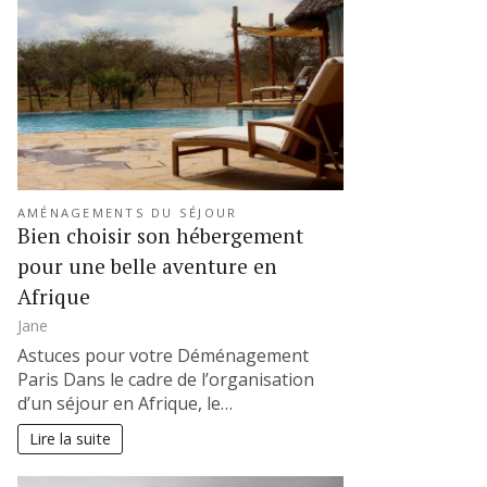
AMÉNAGEMENTS DU SÉJOUR
Bien choisir son hébergement
pour une belle aventure en
Afrique
Jane
Astuces pour votre Déménagement
Paris Dans le cadre de l’organisation
d’un séjour en Afrique, le…
Lire la suite