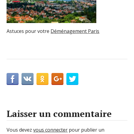
Astuces pour votre
Déménagement Paris
Laisser un commentaire
Vous devez
vous connecter
pour publier un